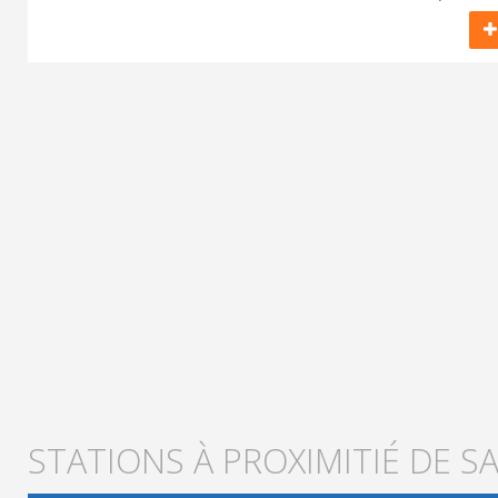
STATIONS À PROXIMITIÉ DE S