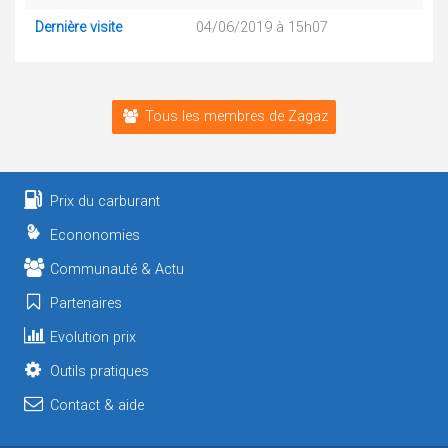
Dernière visite
04/06/2019 à 15h07
Tous les membres de Zagaz
Prix du carburant
Econonomies
Communauté & Actu
Partenaires
Evolution prix
Outils pratiques
Contact & aide