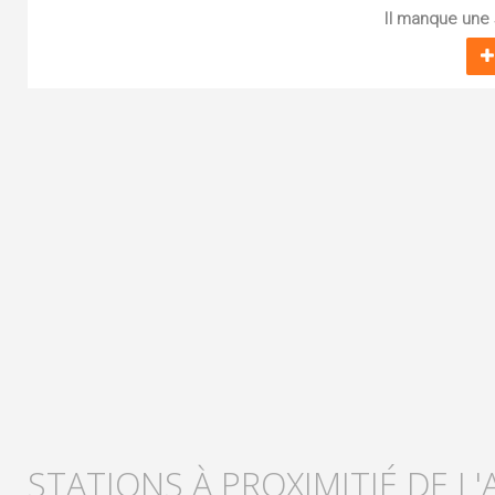
Il manque une s
STATIONS À PROXIMITIÉ DE L'