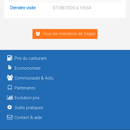
Dernière visite
07/08/2026 à 15h54
Tous les membres de Zagaz
Prix du carburant
Econonomies
Communauté & Actu
Partenaires
Evolution prix
Outils pratiques
Contact & aide