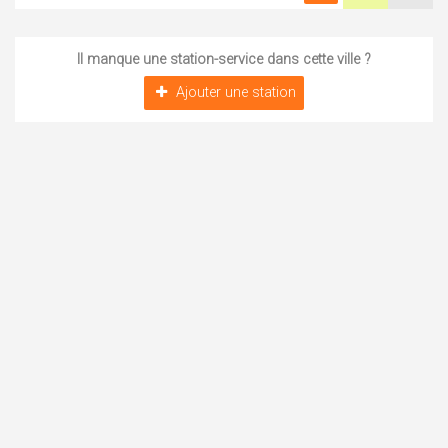
Il manque une station-service dans cette ville ?
Ajouter une station