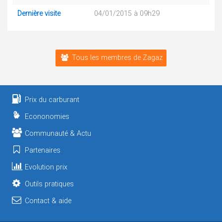
Dernière visite
04/01/2015 à 09h29
Tous les membres de Zagaz
Prix du carburant
Econonomies
Communauté & Actu
Partenaires
Evolution prix
Outils pratiques
Contact & aide