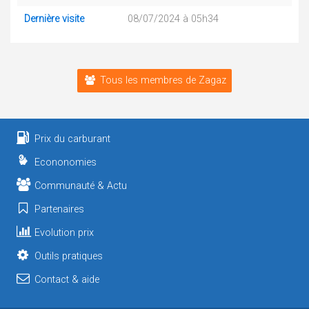
Dernière visite
08/07/2024 à 05h34
Tous les membres de Zagaz
Prix du carburant
Econonomies
Communauté & Actu
Partenaires
Evolution prix
Outils pratiques
Contact & aide