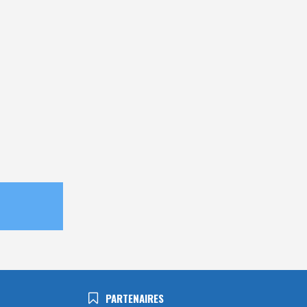
.
PARTENAIRES