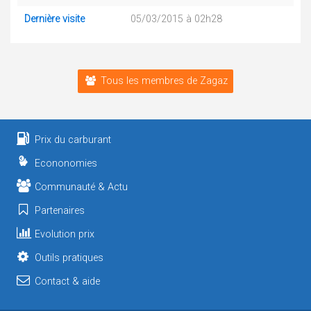
Dernière visite
05/03/2015 à 02h28
Tous les membres de Zagaz
Prix du carburant
Econonomies
Communauté & Actu
Partenaires
Evolution prix
Outils pratiques
Contact & aide