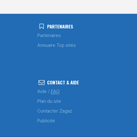
PARTENAIRES
Partenaires
Annuaire Top sites
CONTACT & AIDE
Aide /
FAQ
Plan du site
Contacter Zagaz
Publicité