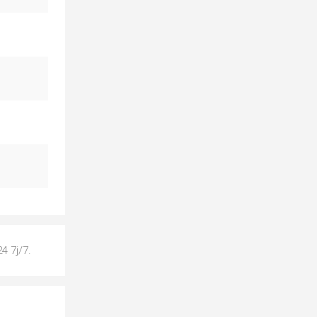
4 7j/7.