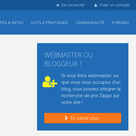
Se connecter
Créer un compte
TÉS & INFOS
OUTILS PRATIQUES
COMMUNAUTÉ
FORUMS
WEBMASTER OU
BLOGGEUR ?
Si vous êtes webmaster, ou
que vous vous occupez d'un
blog, vous pouvez intégrer la
recherche de prix Zagaz sur
votre site !
En savoir plus...