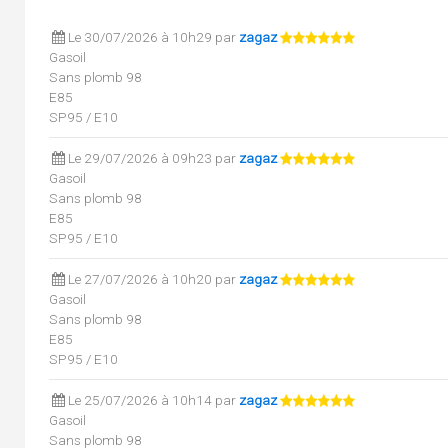
Le 30/07/2026 à 10h29 par
zagaz
Gasoil
Sans plomb 98
E85
SP95 / E10
Le 29/07/2026 à 09h23 par
zagaz
Gasoil
Sans plomb 98
E85
SP95 / E10
Le 27/07/2026 à 10h20 par
zagaz
Gasoil
Sans plomb 98
E85
SP95 / E10
Le 25/07/2026 à 10h14 par
zagaz
Gasoil
Sans plomb 98