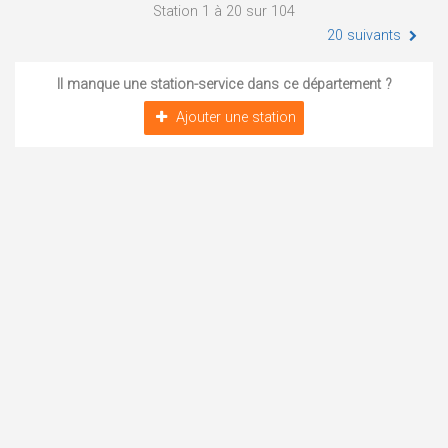
Station 1 à 20 sur 104
20 suivants
Il manque une station-service dans ce département ?
Ajouter une station