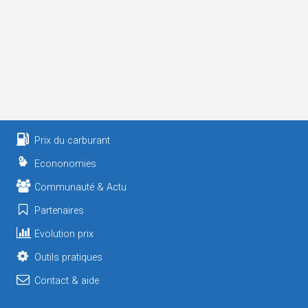
Prix du carburant
Econonomies
Communauté & Actu
Partenaires
Evolution prix
Outils pratiques
Contact & aide