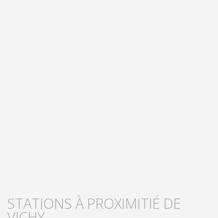
STATIONS À PROXIMITIÉ DE
VICHY