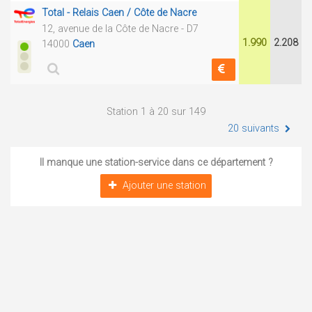
Total - Relais Caen / Côte de Nacre
12, avenue de la Côte de Nacre - D7
1.990
2.208
14000
Caen
Station 1 à 20 sur 149
20 suivants
Il manque une station-service dans ce département ?
Ajouter une station