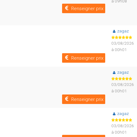
à 09h08
Renseigner prix
zagaz
03/08/2026
à 00h01
Renseigner prix
zagaz
03/08/2026
à 00h01
Renseigner prix
zagaz
03/08/2026
à 00h01