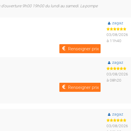
es d'ouverture 9h00 19h00 du lundi au samedi. La pompe
zagaz
03/08/2026
à 11h40
Renseigner prix
zagaz
03/08/2026
à 08h20
Renseigner prix
zagaz
03/08/2026