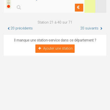
Station 21 à 40 sur 71
20 précédents
20 suivants
Il manque une station-service dans ce département ?
Ajouter une station