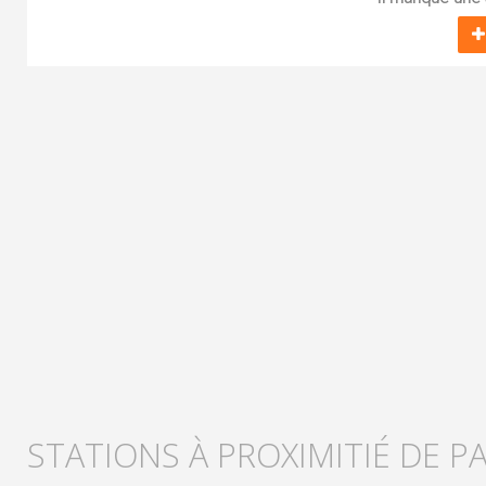
STATIONS À PROXIMITIÉ DE P