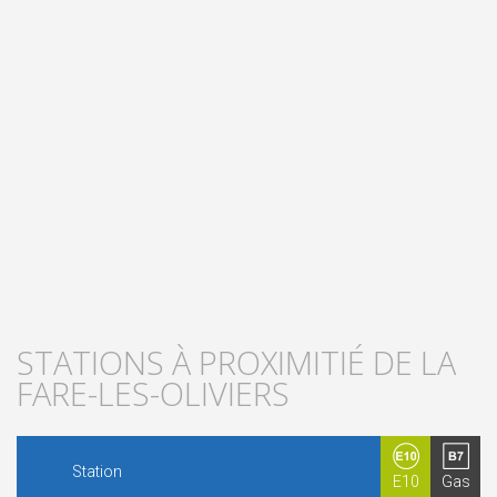
STATIONS À PROXIMITIÉ DE LA
FARE-LES-OLIVIERS
Station
E10
Gas