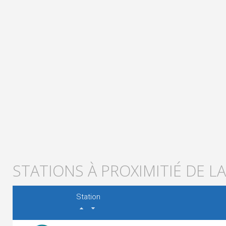
STATIONS À PROXIMITIÉ DE 
Station