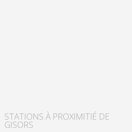
STATIONS À PROXIMITIÉ DE
GISORS