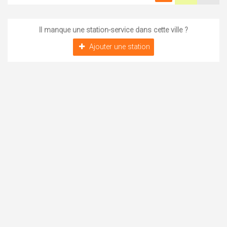
Il manque une station-service dans cette ville ?
Ajouter une station