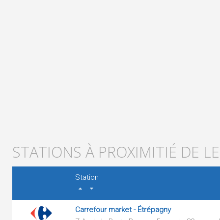
STATIONS À PROXIMITIÉ DE LE
Station
Carrefour market - Étrépagny