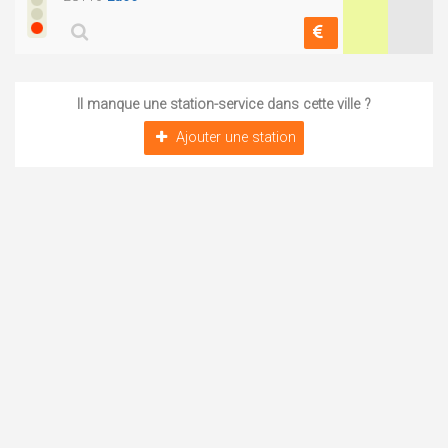
Il manque une station-service dans cette ville ?
Ajouter une station