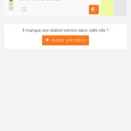
Il manque une station-service dans cette ville ?
Ajouter une station