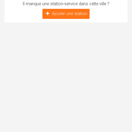
Il manque une station-service dans cette ville ?
Ajouter une station