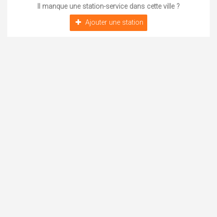
Il manque une station-service dans cette ville ?
Ajouter une station