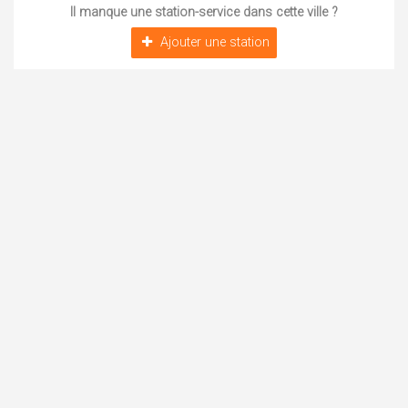
Il manque une station-service dans cette ville ?
Ajouter une station