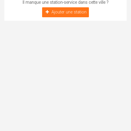
Il manque une station-service dans cette ville ?
Ajouter une station