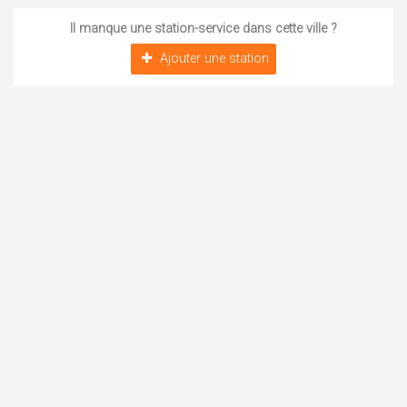
Il manque une station-service dans cette ville ?
Ajouter une station