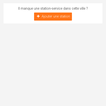
Il manque une station-service dans cette ville ?
Ajouter une station