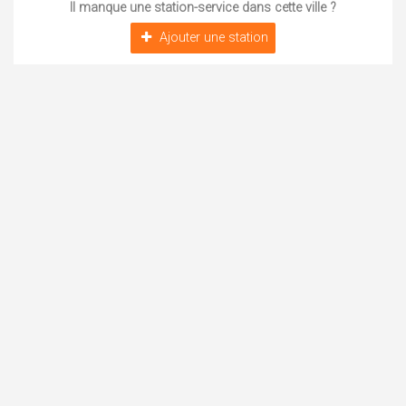
Il manque une station-service dans cette ville ?
Ajouter une station