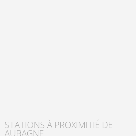
STATIONS À PROXIMITIÉ DE
AUBAGNE