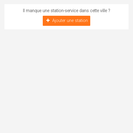
Il manque une station-service dans cette ville ?
Ajouter une station