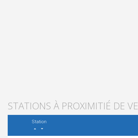
STATIONS À PROXIMITIÉ DE V
Station