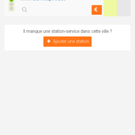
Il manque une station-service dans cette ville ?
Ajouter une station