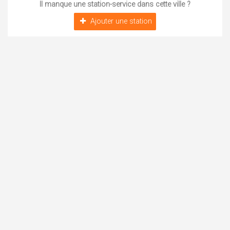
Il manque une station-service dans cette ville ?
Ajouter une station