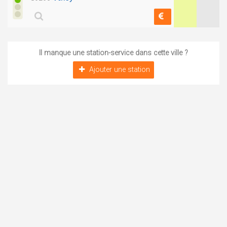
Il manque une station-service dans cette ville ?
Ajouter une station