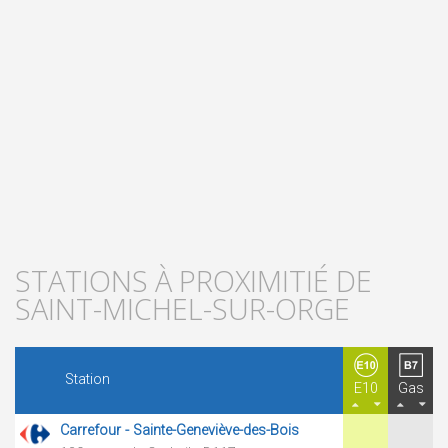
STATIONS À PROXIMITIÉ DE
SAINT-MICHEL-SUR-ORGE
Station
E10
Gas
Carrefour - Sainte-Geneviève-des-Bois