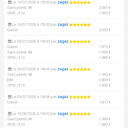
Le 10/07/2026 à 10h20 par
zagaz
Sans plomb 98
2.065 €
SP95 / E10
1.955 €
Le 10/07/2026 à 10h20 par
zagaz
Gasoil
2.035 €
Le 04/07/2026 à 19h33 par
zagaz
Gasoil
1.875 €
Sans plomb 98
1.999 €
SP95 / E10
1.985 €
Le 03/07/2026 à 14h06 par
zagaz
Sans plomb 98
1.942 €
E85
0.809 €
SP95 / E10
1.835 €
Le 03/07/2026 à 14h06 par
zagaz
Gasoil
1.817 €
Le 19/06/2026 à 10h52 par
zagaz
Sans plomb 98
1.990 €
SP95 / E10
1.882 €