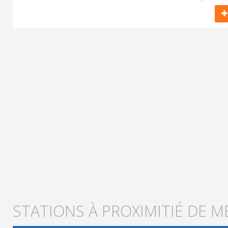
STATIONS À PROXIMITIÉ DE M