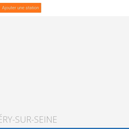
Ajouter une station
ÉRY-SUR-SEINE