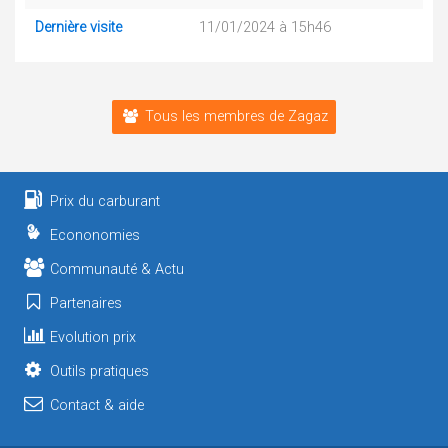
Dernière visite
11/01/2024 à 15h46
Tous les membres de Zagaz
Prix du carburant
Econonomies
Communauté & Actu
Partenaires
Evolution prix
Outils pratiques
Contact & aide