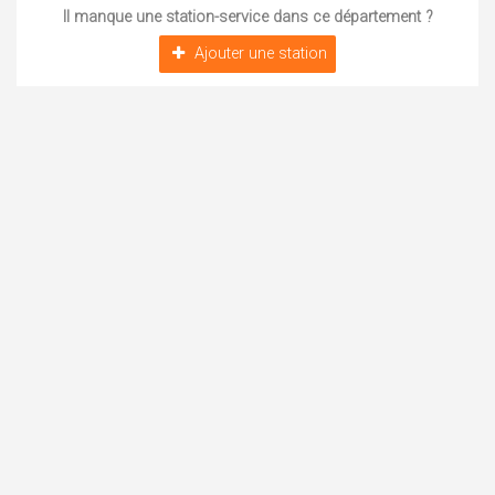
Il manque une station-service dans ce département ?
Ajouter une station