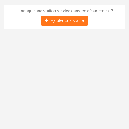
Il manque une station-service dans ce département ?
Ajouter une station