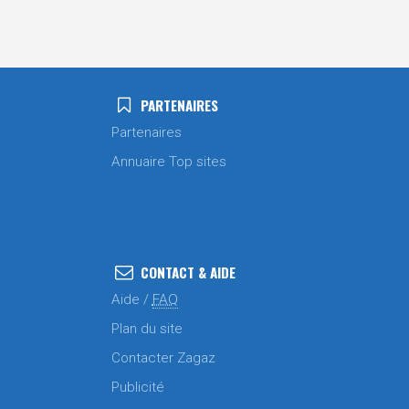
PARTENAIRES
Partenaires
Annuaire Top sites
CONTACT & AIDE
Aide /
FAQ
Plan du site
Contacter Zagaz
Publicité