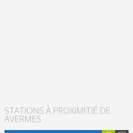
STATIONS À PROXIMITIÉ DE
AVERMES