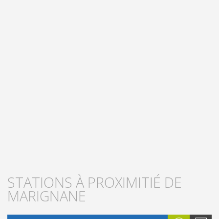
STATIONS À PROXIMITIÉ DE
MARIGNANE