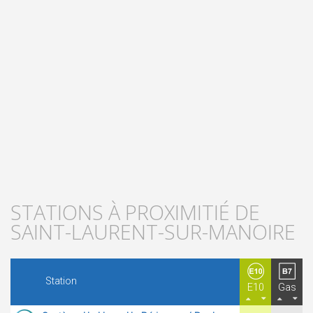
STATIONS À PROXIMITIÉ DE
SAINT-LAURENT-SUR-MANOIRE
Station
E10
Gas