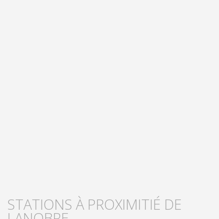
STATIONS À PROXIMITIÉ DE
LANOBRE