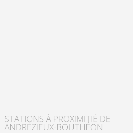
STATIONS À PROXIMITIÉ DE
ANDRÉZIEUX-BOUTHÉON