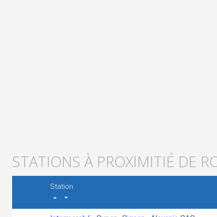
STATIONS À PROXIMITIÉ DE 
Station